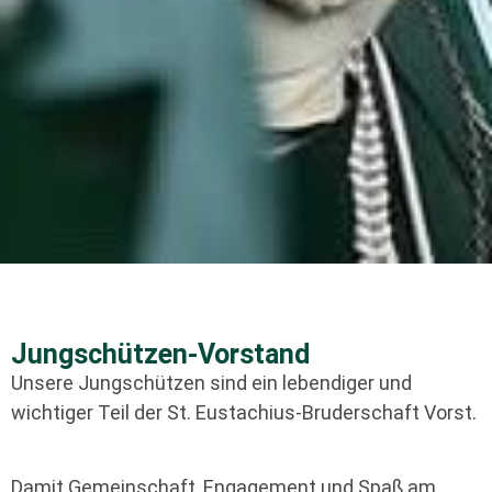
Jungschützen-Vorstand
Unsere Jungschützen sind ein lebendiger und
wichtiger Teil der St. Eustachius-Bruderschaft Vorst.
Damit Gemeinschaft, Engagement und Spaß am