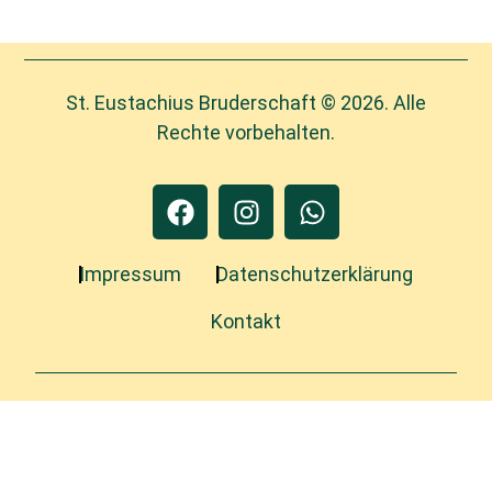
St. Eustachius Bruderschaft © 2026. Alle
Rechte vorbehalten.
Impressum
Datenschutzerklärung
Kontakt